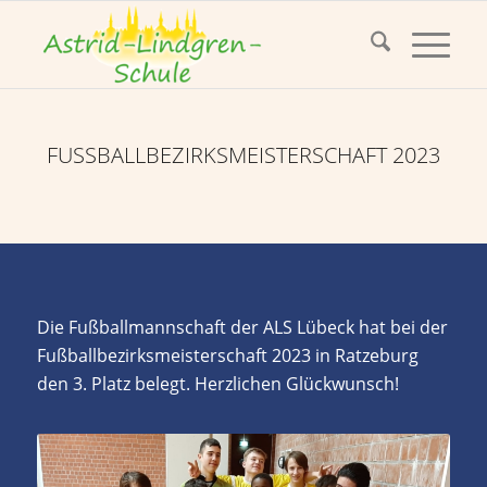
FUSSBALLBEZIRKSMEISTERSCHAFT 2023
Die Fußballmannschaft der ALS Lübeck hat bei der
Fußballbezirksmeisterschaft 2023 in Ratzeburg
den 3. Platz belegt. Herzlichen Glückwunsch!