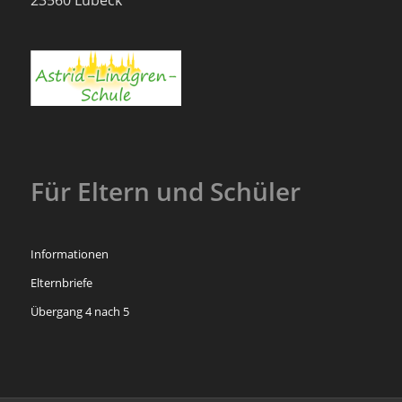
Für Eltern und Schüler
Informationen
Elternbriefe
Übergang 4 nach 5