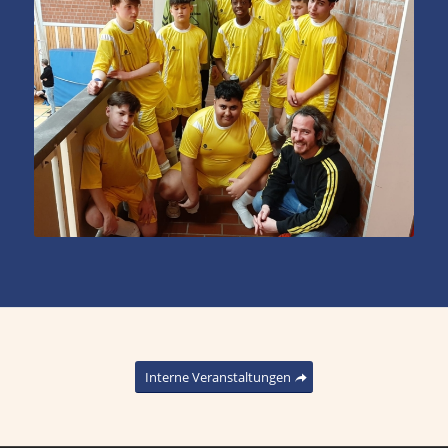
Interne Veranstaltungen