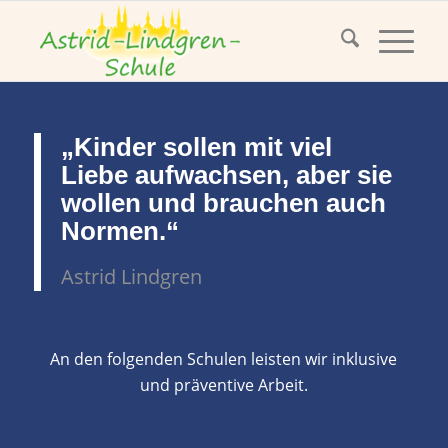
„Kinder sollen mit viel
Liebe aufwachsen, aber sie
wollen und brauchen auch
Normen.“
Astrid Lindgren
An den folgenden Schulen leisten wir inklusive
und präventive Arbeit.