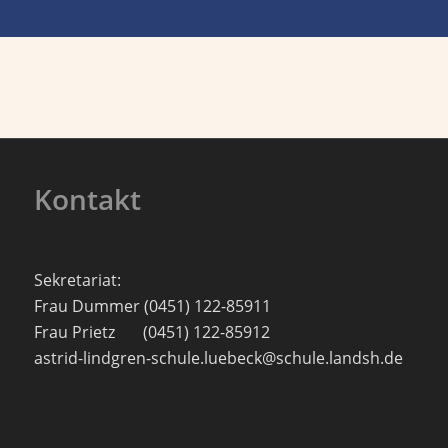
Kontakt
Sekretariat:
Frau Dummer (0451) 122-85911
Frau Prietz (0451) 122-85912
astrid-lindgren-schule.luebeck@schule.landsh.de