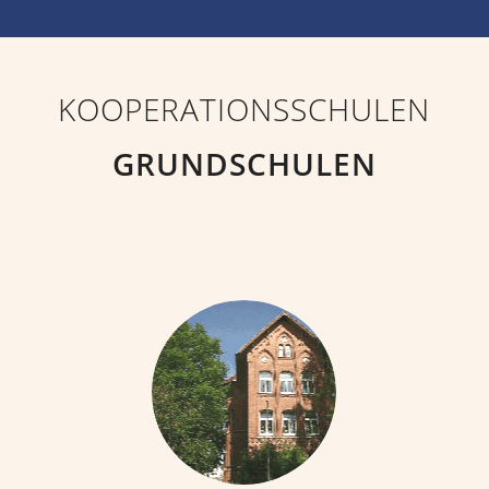
KOOPERATIONSSCHULEN
GRUNDSCHULEN