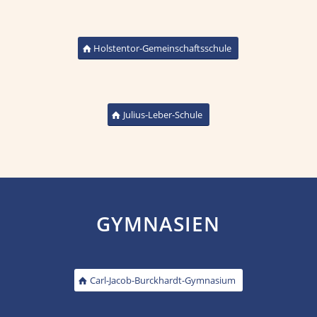
Holstentor-Gemeinschaftsschule
Julius-Leber-Schule
GYMNASIEN
Carl-Jacob-Burckhardt-Gymnasium