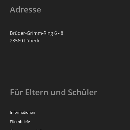
Adresse
Brüder-Grimm-Ring 6 - 8
23560 Lübeck
Für Eltern und Schüler
Informationen
Elternbriefe