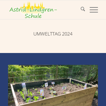
UMWELTTAG 2024