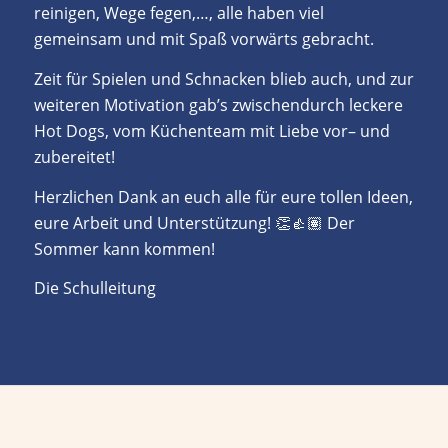
reinigen, Wege fegen,…, alle haben viel
gemeinsam und mit Spaß vorwärts gebracht.
Zeit für Spielen und Schnacken blieb auch, und zur
weiteren Motivation gab’s zwischendurch leckere
Hot Dogs, vom Küchenteam mit Liebe vor– und
zubereitet!
Herzlichen Dank an euch alle für eure tollen Ideen,
eure Arbeit und Unterstützung! 👏👍🏽 Der
Sommer kann kommen!
Die Schulleitung