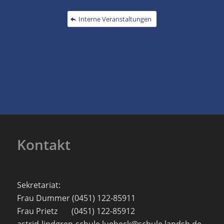
Interne Veranstaltungen
Kontakt
Sekretariat:
Frau Dummer (0451) 122-85911
Frau Prietz (0451) 122-85912