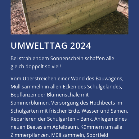
UMWELTTAG 2024
Bei strahlendem Sonnenschein schaffen alle
gleich doppelt so viel!
Vom Überstreichen einer Wand des Bauwagens,
Müll sammeln in allen Ecken des Schulgeländes,
Bepflanzen der Blumenschale mit
Sommerblumen, Versorgung des Hochbeets im
Schulgarten mit frischer Erde, Wasser und Samen,
Reparieren der Schulgarten – Bank, Anlegen eines
neuen Beetes am Apfelbaum, Kümmern um alle
Zimmerpflanzen, Müll sammeln, Sportfeld