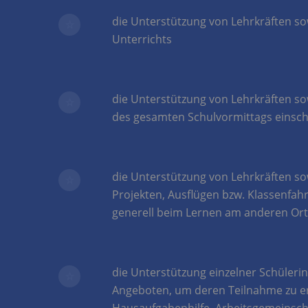
die Unterstützung von Lehrkräften s
Unterrichts
die Unterstützung von Lehrkräften so
des gesamten Schulvormittags einsch
die Unterstützung von Lehrkräften s
Projekten, Ausflügen bzw. Klassenfah
generell beim Lernen am anderen Ort
die Unterstützung einzelner Schüleri
Angeboten, um deren Teilnahme zu er