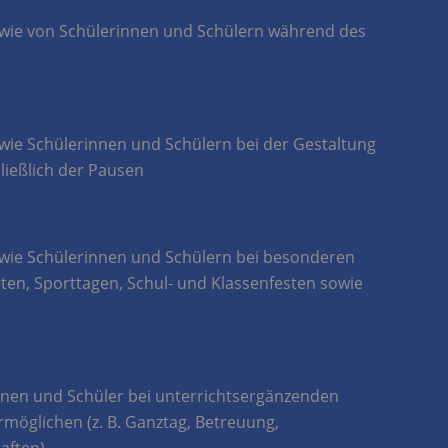
owie von Schülerinnen und Schülern während des
wie Schülerinnen und Schülern bei der Gestaltung
ließlich der Pausen
owie Schülerinnen und Schülern bei besonderen
rten, Sporttagen, Schul- und Klassenfesten sowie
nnen und Schüler bei unterrichtsergänzenden
möglichen (z. B. Ganztag, Betreuung,