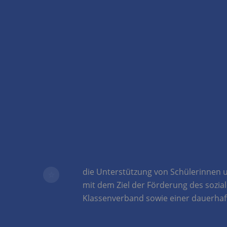
die Unterstützung von Schülerinnen 
mit dem Ziel der Förderung des sozia
Klassenverband sowie einer dauerhaf