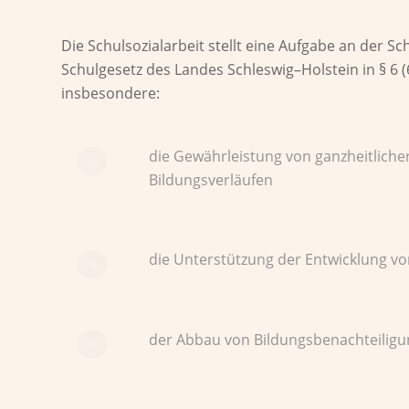
Die
Schulsozialarbeit
stellt eine Aufgabe an der Sc
Schulgesetz des Landes Schleswig
–
Holstein
in
§ 6
(
insbesondere:
die Gewährleistung von ganzheitliche
Bildungsverläufen
die Unterstützung der Entwicklung vo
der Abbau von Bildungsbenachteiligu