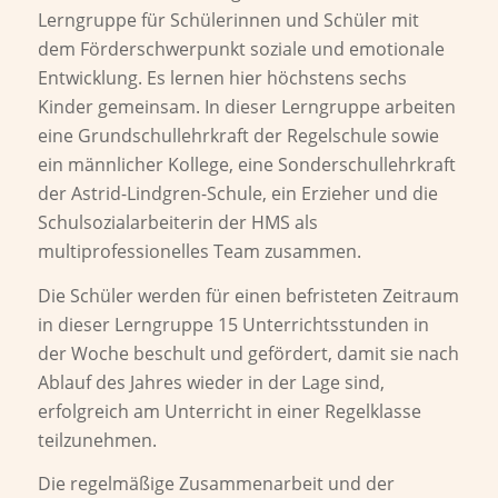
Lerngruppe für Schülerinnen und Schüler mit
dem Förderschwerpunkt soziale und emotionale
Entwicklung. Es lernen hier höchstens sechs
Kinder gemeinsam. In dieser Lerngruppe arbeiten
eine Grundschullehrkraft der Regelschule sowie
ein männlicher Kollege, eine Sonderschullehrkraft
der Astrid-Lindgren-Schule, ein Erzieher und die
Schulsozialarbeiterin der HMS als
multiprofessionelles Team zusammen.
Die Schüler werden für einen befristeten Zeitraum
in dieser Lerngruppe 15 Unterrichtsstunden in
der Woche beschult und gefördert, damit sie nach
Ablauf des Jahres wieder in der Lage sind,
erfolgreich am Unterricht in einer Regelklasse
teilzunehmen.
Die regelmäßige Zusammenarbeit und der