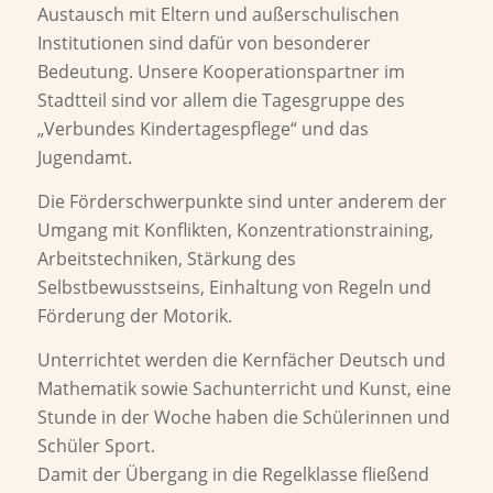
Austausch mit Eltern und außerschulischen
Institutionen sind dafür von besonderer
Bedeutung. Unsere Kooperationspartner im
Stadtteil sind vor allem die Tagesgruppe des
„Verbundes Kindertagespflege“ und das
Jugendamt.
Die Förderschwerpunkte sind unter anderem der
Umgang mit Konflikten, Konzentrationstraining,
Arbeitstechniken, Stärkung des
Selbstbewusstseins, Einhaltung von Regeln und
Förderung der Motorik.
Unterrichtet werden die Kernfächer Deutsch und
Mathematik sowie Sachunterricht und Kunst, eine
Stunde in der Woche haben die Schülerinnen und
Schüler Sport.
Damit der Übergang in die Regelklasse fließend