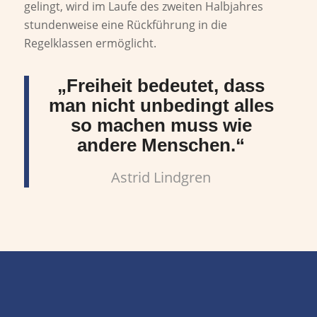
gelingt, wird im Laufe des zweiten Halbjahres
stundenweise eine Rückführung in die
Regelklassen ermöglicht.
„Freiheit bedeutet, dass
man nicht unbedingt alles
so machen muss wie
andere Menschen.“
Astrid Lindgren