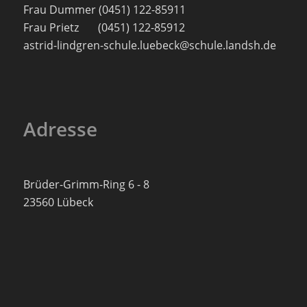
Frau Dummer (0451) 122-85911
Frau Prietz (0451) 122-85912
astrid-lindgren-schule.luebeck@schule.landsh.de
Adresse
Brüder-Grimm-Ring 6 - 8
23560 Lübeck