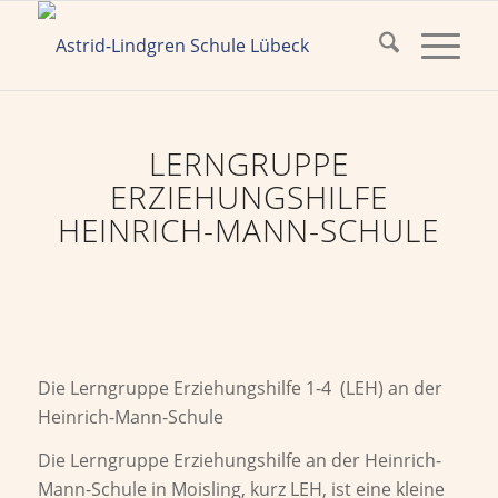
LERNGRUPPE
ERZIEHUNGSHILFE
HEINRICH-MANN-SCHULE
Die Lerngruppe Erziehungshilfe 1-4 (LEH) an der
Heinrich-Mann-Schule
Die Lerngruppe Erziehungshilfe an der Heinrich-
Mann-Schule in Moisling, kurz LEH, ist eine kleine