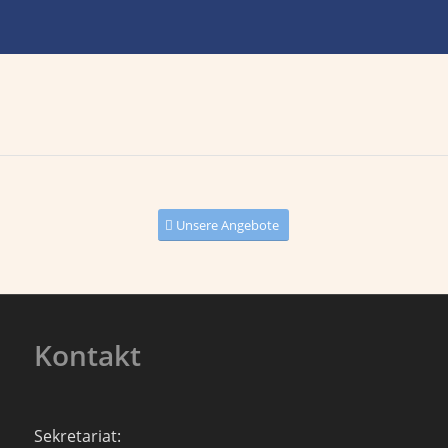
Unsere Angebote
Kontakt
Sekretariat: