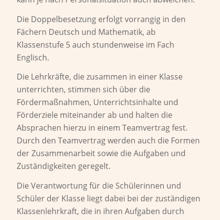
Die Doppelbesetzung erfolgt vorrangig in den
Fächern Deutsch und Mathematik, ab
Klassenstufe 5 auch stundenweise im Fach
Englisch.
Die Lehrkräfte, die zusammen in einer Klasse
unterrichten, stimmen sich über die
Fördermaßnahmen, Unterrichtsinhalte und
Förderziele miteinander ab und halten die
Absprachen hierzu in einem Teamvertrag fest.
Durch den Teamvertrag werden auch die Formen
der Zusammenarbeit sowie die Aufgaben und
Zuständigkeiten geregelt.
Die Verantwortung für die Schülerinnen und
Schüler der Klasse liegt dabei bei der zuständigen
Klassenlehrkraft, die in ihren Aufgaben durch