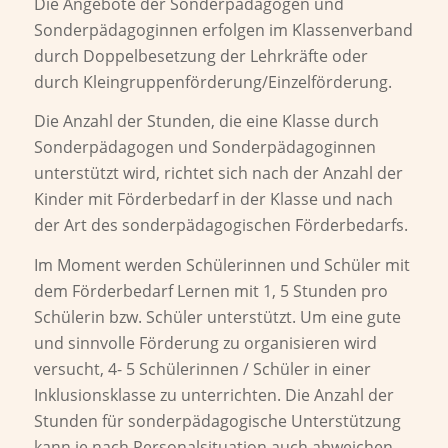
Die Angebote der Sonderpädagogen und
Sonderpädagoginnen erfolgen im Klassenverband
durch Doppelbesetzung der Lehrkräfte oder
durch Kleingruppenförderung/Einzelförderung.
Die Anzahl der Stunden, die eine Klasse durch
Sonderpädagogen und Sonderpädagoginnen
unterstützt wird, richtet sich nach der Anzahl der
Kinder mit Förderbedarf in der Klasse und nach
der Art des sonderpädagogischen Förderbedarfs.
Im Moment werden Schülerinnen und Schüler mit
dem Förderbedarf Lernen mit 1, 5 Stunden pro
Schülerin bzw. Schüler unterstützt. Um eine gute
und sinnvolle Förderung zu organisieren wird
versucht, 4- 5 Schülerinnen / Schüler in einer
Inklusionsklasse zu unterrichten. Die Anzahl der
Stunden für sonderpädagogische Unterstützung
kann je nach Personalsituation auch abweichen.