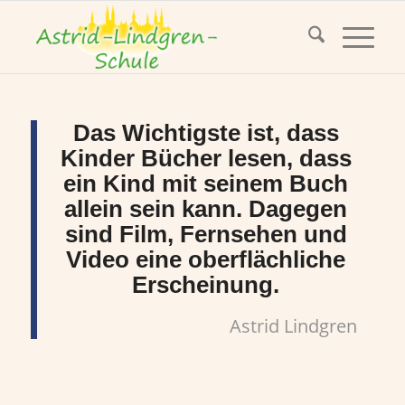
Das Wichtigste ist, dass
Kinder Bücher lesen, dass
ein Kind mit seinem Buch
allein sein kann. Dagegen
sind Film, Fernsehen und
Video eine oberflächliche
Erscheinung.
Astrid Lindgren