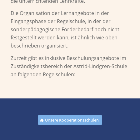
die unterrichtenden Lehrkräfte.
Die Organisation der Lernangebote in der
Eingangsphase der Regelschule, in der der
sonderpädagogische Förderbedarf noch nicht
festgestellt werden kann, ist ähnlich wie oben
beschrieben organisiert.
Zurzeit gibt es inklusive Beschulungsangebote im
Zuständigkeitsbereich der Astrid-Lindgren-Schule
an folgenden Regelschulen:
Unsere Kooperationsschulen