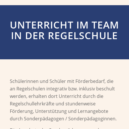
UNTERRICHT IM TEAM
IN DER REGELSCHULE
Schülerinnen und Schüler mit Förderbedarf, die
an Regelschulen integrativ bzw. inklusiv beschult
werden, erhalten dort Unterricht durch die
Regelschullehrkräfte und stundenweise
Förderung, Unterstützung und Lernangebote
durch Sonderpädagogen / Sonderpädagoginnen.