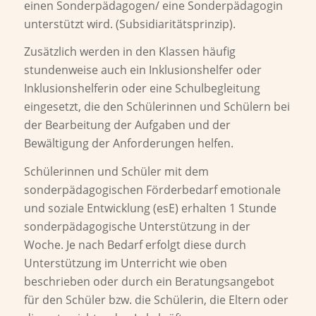
einen Sonderpädagogen/ eine Sonderpädagogin
unterstützt wird. (Subsidiaritätsprinzip).
Zusätzlich werden in den Klassen häufig
stundenweise auch ein Inklusionshelfer oder
Inklusionshelferin oder eine Schulbegleitung
eingesetzt, die den Schülerinnen und Schülern bei
der Bearbeitung der Aufgaben und der
Bewältigung der Anforderungen helfen.
Schülerinnen und Schüler mit dem
sonderpädagogischen Förderbedarf emotionale
und soziale Entwicklung (esE) erhalten 1 Stunde
sonderpädagogische Unterstützung in der
Woche. Je nach Bedarf erfolgt diese durch
Unterstützung im Unterricht wie oben
beschrieben oder durch ein Beratungsangebot
für den Schüler bzw. die Schülerin, die Eltern oder